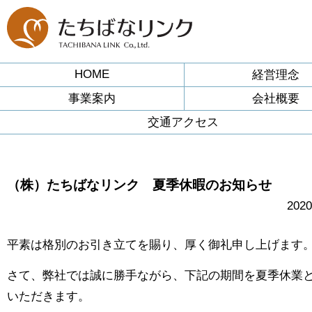
HOME
経営理念
事業案内
会社概要
交通アクセス
（株）たちばなリンク 夏季休暇のお知らせ
202
平素は格別のお引き立てを賜り、厚く御礼申し上げます
さて、弊社では誠に勝手ながら、下記の期間を夏季休業
いただきます。