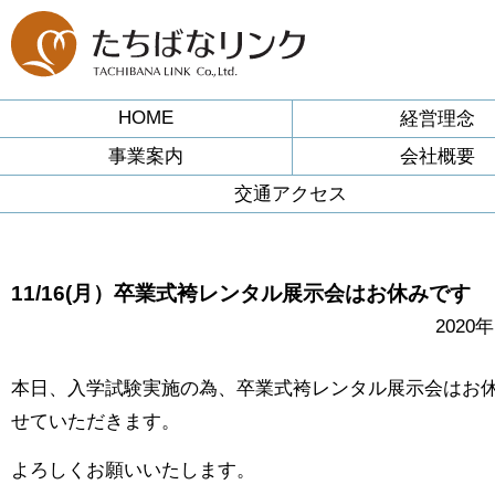
HOME
経営理念
事業案内
会社概要
交通アクセス
11/16(月）卒業式袴レンタル展示会はお休みです
2020
本日、入学試験実施の為、卒業式袴レンタル展示会はお
せていただきます。
よろしくお願いいたします。